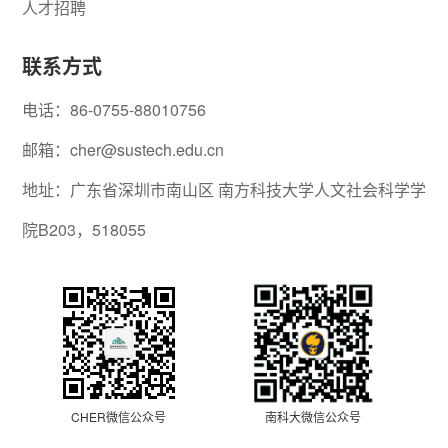
人才招聘
联系方式
电话：86-0755-88010756
邮箱：cher@sustech.edu.cn
地址：广东省深圳市南山区 南方科技大学人文社会科学学
院B203，518055
CHER微信公众号
南科大微信公众号