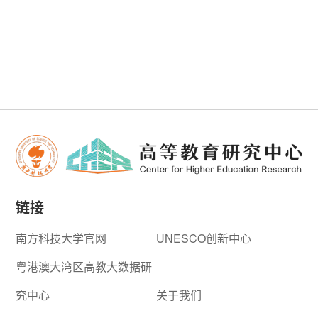
链接
南方科技大学官网
UNESCO创新中心
粤港澳大湾区高教大数据研
究中心
关于我们